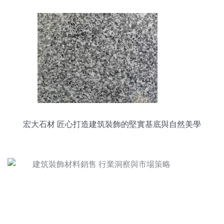
宏大石材 匠心打造建筑裝飾的堅實基底與自然美學