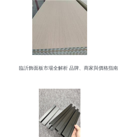
臨沂飾面板市場全解析 品牌、商家與價格指南